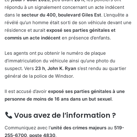
répondu à un signalement concernant un acte indécent
dans le
secteur du 400, boulevard Giles Est
. L’enquête a
révélé qu’un homme était sorti de son véhicule devant une
résidence et aurait
exposé ses parties génitales et
commis un acte indécent
en présence d’enfants.
Les agents ont pu obtenir le numéro de plaque
d’immatriculation du véhicule ainsi qu’une photo du
suspect. Vers
23 h
,
John K. Ryan
s’est rendu au quartier
général de la police de Windsor.
Il est accusé d’avoir
exposé ses parties génitales à une
personne de moins de 16 ans dans un but sexuel
.
Vous avez de l’information ?
Communiquez avec l’
unité des crimes majeurs
au
519-
255-6700, poste 4830
.