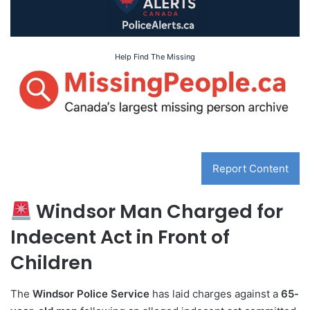
Help Find The Missing
Report Content
Windsor Man Charged for
Indecent Act in Front of
Children
The
Windsor Police Service
has laid charges against a
65-