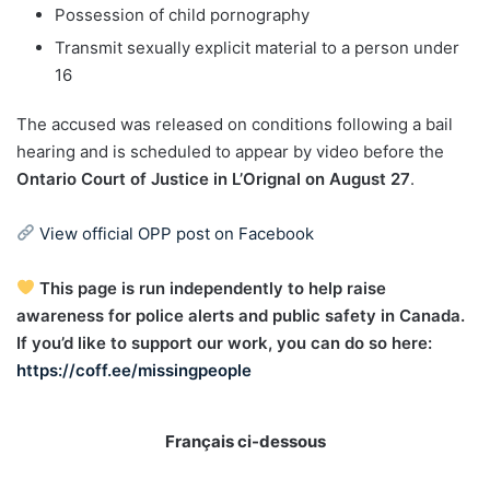
Possession of child pornography
Transmit sexually explicit material to a person under
16
The accused was released on conditions following a bail
hearing and is scheduled to appear by video before the
Ontario Court of Justice in L’Orignal on August 27
.
View official OPP post on Facebook
This page is run independently to help raise
awareness for police alerts and public safety in Canada.
If you’d like to support our work, you can do so here:
https://coff.ee/missingpeople
Français ci-dessous