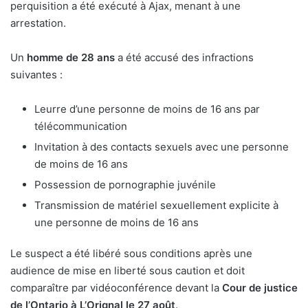
perquisition a été exécuté à Ajax, menant à une
arrestation.
Un
homme de 28 ans
a été accusé des infractions
suivantes :
Leurre d’une personne de moins de 16 ans par
télécommunication
Invitation à des contacts sexuels avec une personne
de moins de 16 ans
Possession de pornographie juvénile
Transmission de matériel sexuellement explicite à
une personne de moins de 16 ans
Le suspect a été libéré sous conditions après une
audience de mise en liberté sous caution et doit
comparaître par vidéoconférence devant la
Cour de justice
de l’Ontario à L’Orignal le 27 août
.