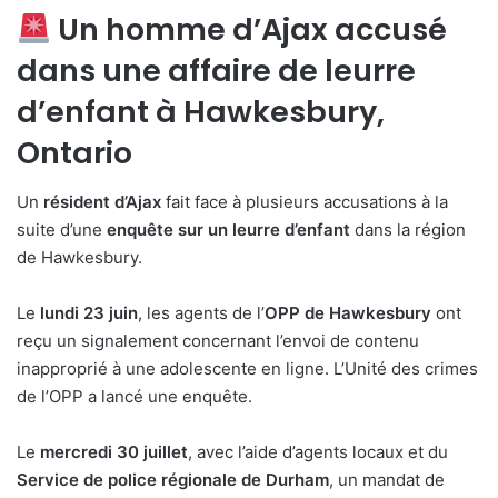
Un homme d’Ajax accusé
dans une affaire de leurre
d’enfant à Hawkesbury,
Ontario
Un
résident d’Ajax
fait face à plusieurs accusations à la
suite d’une
enquête sur un leurre d’enfant
dans la région
de Hawkesbury.
Le
lundi 23 juin
, les agents de l’
OPP de Hawkesbury
ont
reçu un signalement concernant l’envoi de contenu
inapproprié à une adolescente en ligne. L’Unité des crimes
de l’OPP a lancé une enquête.
Le
mercredi 30 juillet
, avec l’aide d’agents locaux et du
Service de police régionale de Durham
, un mandat de