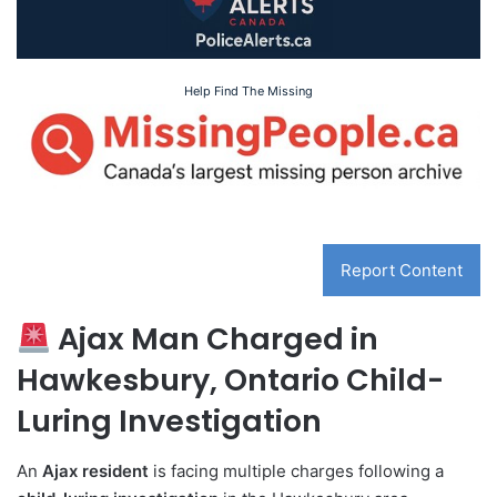
Help Find The Missing
Report Content
Ajax Man Charged in
Hawkesbury, Ontario Child-
Luring Investigation
An
Ajax resident
is facing multiple charges following a