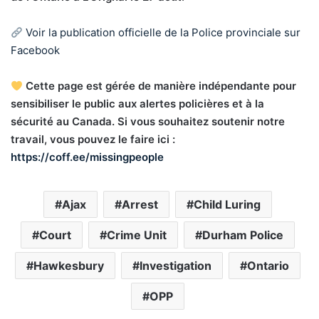
Voir la publication officielle de la Police provinciale sur
Facebook
Cette page est gérée de manière indépendante pour
sensibiliser le public aux alertes policières et à la
sécurité au Canada. Si vous souhaitez soutenir notre
travail, vous pouvez le faire ici :
https://coff.ee/missingpeople
Ajax
Arrest
Child Luring
Court
Crime Unit
Durham Police
Hawkesbury
Investigation
Ontario
OPP